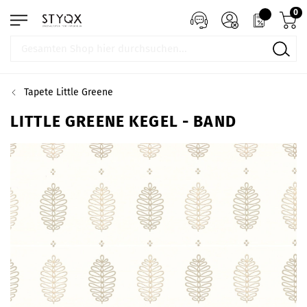
0
Tapete Little Greene
LITTLE GREENE KEGEL - BAND